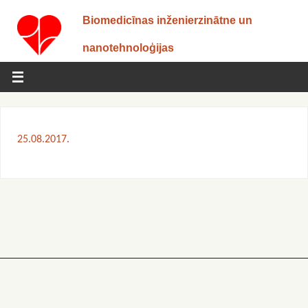
Biomedicīnas inženierzinātne un
nanotehnoloģijas
25.08.2017.